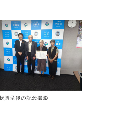
状贈呈後の記念撮影