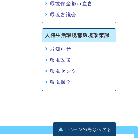
環境保全都市宣言
環境審議会
人権生活環境部環境政策課
お知らせ
環境政策
環境センター
環境保全
ページの先頭へ戻る