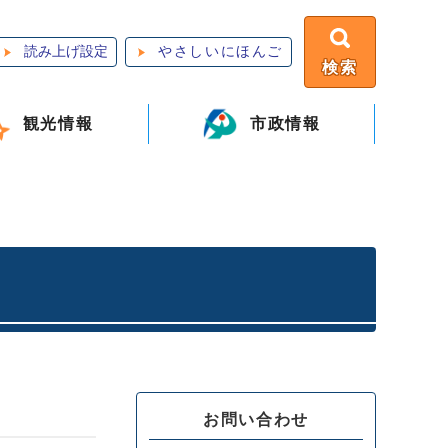
読み上げ設定
やさしいにほんご
検索
観光情報
市政情報
お問い合わせ