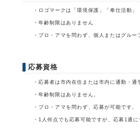
・ロゴマークは「環境保護」「奉仕活動」「
・年齢制限はありません
・プロ・アマを問わず、個人またはグルー
応募資格
・応募者は市内在住または市内に通勤・通
・年齢制限はありません。
・プロ・アマを問わず、応募が可能です。
・1人何点でも応募可能ですが、応募1通に