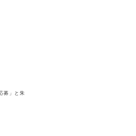
応募」と朱