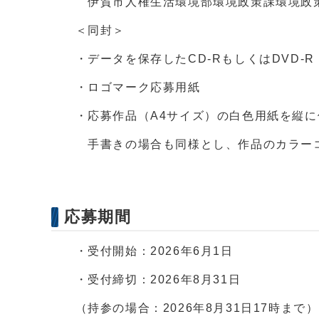
伊賀市人権生活環境部環境政策課環境政
＜同封＞
・データを保存したCD-RもしくはDVD-R
・ロゴマーク応募用紙
・応募作品（A4サイズ）の白色用紙を縦に
手書きの場合も同様とし、作品のカラーコ
応募期間
・受付開始：2026年6月1日
・受付締切：2026年8月31日
（持参の場合：2026年8月31日17時まで）