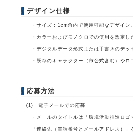
デザイン仕様
・サイズ：1cm角内で使用可能なデザイン。
・カラーおよびモノクロでの使用を想定し
・デジタルデータ形式または手書きのデッ
・既存のキャラクター（市公式含む）やロ
応募方法
(1) 電子メールでの応募
・メールのタイトルは「環境活動推進ロゴマ
「連絡先（電話番号とメールアドレス）」