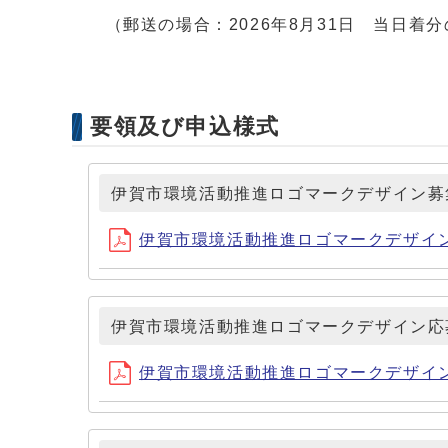
（郵送の場合：2026年8月31日 当日着分
要領及び申込様式
伊賀市環境活動推進ロゴマークデザイン募
伊賀市環境活動推進ロゴマークデザイン募集
伊賀市環境活動推進ロゴマークデザイン応
伊賀市環境活動推進ロゴマークデザイン応募