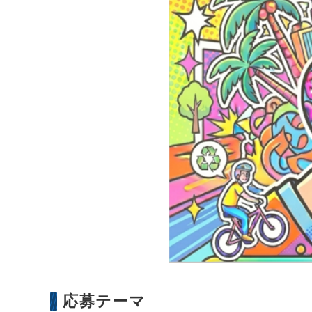
応募テーマ