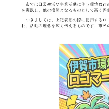
市では日常生活や事業活動に伴う環境負荷の
を実践し、他の模範となるものとして高く評
つきましては、上記表彰の際に使用するロゴ
れ、活動の理念を広く伝えるものです。市民