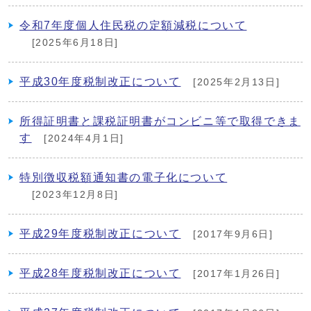
令和7年度個人住民税の定額減税について
[2025年6月18日]
平成30年度税制改正について
[2025年2月13日]
所得証明書と課税証明書がコンビニ等で取得できま
す
[2024年4月1日]
特別徴収税額通知書の電子化について
[2023年12月8日]
平成29年度税制改正について
[2017年9月6日]
平成28年度税制改正について
[2017年1月26日]