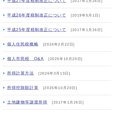
平成27年度税制改正について
[2017年1月26日]
平成26年度税制改正について
[2019年5月1日]
平成25年度税制改正について
[2017年1月26日]
個人住民税概略
[2024年2月22日]
個人市民税 Q&A
[2025年10月20日]
所得計算方法
[2026年3月13日]
所得控除額計算
[2025年10月20日]
土地建物等譲渡所得
[2017年1月26日]