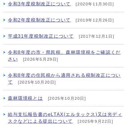
令和3年度税制改正について
[2020年11月30日]
令和2年度税制改正について
[2019年12月26日]
平成31年度税制改正について
[2017年12月1日]
令和8年度の市・県民税、森林環境税をご確認くだ
さい
[2026年5月29日]
令和8年度の住民税から適用される税制改正につい
て
[2025年10月20日]
森林環境税とは
[2025年10月20日]
給与支払報告書のeLTAX(エルタックス)又は光ディ
スクなどによる提出について
[2025年9月22日]