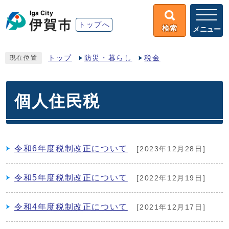
トップへ
検索
メニュー
トップ
防災・暮らし
税金
現在位置
個人住民税
令和6年度税制改正について
[2023年12月28日]
令和5年度税制改正について
[2022年12月19日]
令和4年度税制改正について
[2021年12月17日]