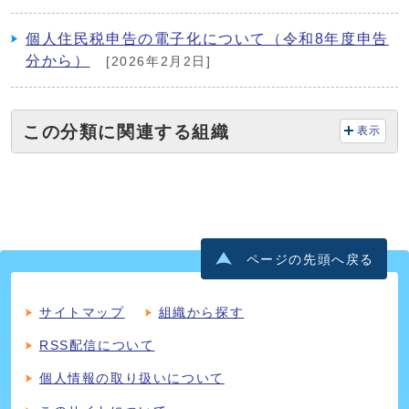
個人住民税申告の電子化について（令和8年度申告
分から）
[2026年2月2日]
この分類に関連する組織
表示
ページの先頭へ戻る
サイトマップ
組織から探す
RSS配信について
個人情報の取り扱いについて