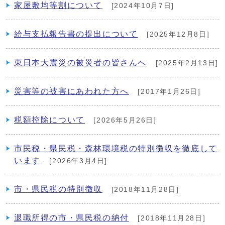
家屋敷均等割について
[2024年10月7日]
給与支払報告書の提出について
[2025年12月8日]
東日本大震災の被災者の皆さんへ
[2025年2月13日]
災害等の被害にあわれた方へ
[2017年1月26日]
税額控除について
[2026年5月26日]
市民税・県民税・森林環境税の特別徴収を徹底して
います
[2026年3月4日]
市・県民税の特別徴収
[2018年11月28日]
退職所得の市・県民税の納付
[2018年11月28日]