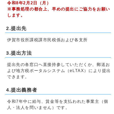
令和8年2月2日（月）
※事務処理の都合上、早めの提出にご協力をお願い
します。
2.提出先
伊賀市役所課税課市民税係および各支所
3.提出方法
提出先の各窓口へ直接持参していただくか、郵送お
よび地方税ポータルシステム（eLTAX）により提出
できます。
4.提出義務者
令和7年中に給与、賃金等を支払われた事業主（個
人・法人を問いません）です。