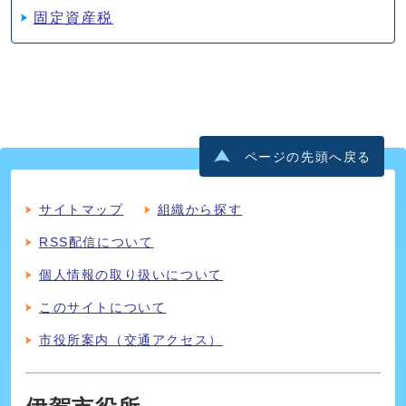
固定資産税
ページの先頭へ戻る
サイトマップ
組織から探す
RSS配信について
個人情報の取り扱いについて
このサイトについて
市役所案内（交通アクセス）