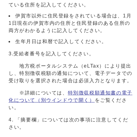
ている住所を記入してください。
伊賀市以外に住民登録をされている場合は、1月
1日現在の伊賀市内の住所と住民登録のある住所の
両方がわかるように記入してください。
生年月日は和暦で記入してください。
3.受給者番号を記入してください。
地方税ポータルシステム（eLTax）により提出
し、特別徴収税額の通知について、電子データでの
受け取りを選択された場合は必須入力となります。
※詳細については、
特別徴収税額通知書の電子
化について
（別ウインドウで開く）
をご覧くださ
い。
4.
「摘要欄」については次の事項に注意してくだ
さい。