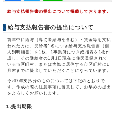
給与支払報告書の提出について掲載しております。
給与支払報告書の提出について
前年中に給与（専従者給与を含む）・賃金等を支払
われた方は、受給者1名につき給与支払報告書（個
人別明細書）を1枚、1事業所につき総括表を1枚作
成し、その受給者の1月1日現在に住民登録されて
いる市区町村、または実際に居住する市区町村に1
月末までに提出していただくことになっています。
令和7年支払分のものについては下記のとおりで
す。作成の際の注意事項に留意して、お早めの提出
をよろしくお願いします。
1.提出期限