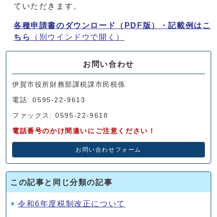
ていただきます。
各種申請書のダウンロード（PDF版）・記載例はこ
ちら
（別ウインドウで開く）
お問い合わせ
伊賀市役所財務部課税課市民税係
電話: 0595-22-9613
ファックス: 0595-22-9618
電話番号のかけ間違いにご注意ください！
お問い合わせフォーム
この記事と同じ分類の記事
令和6年度税制改正について