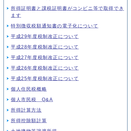
所得証明書と課税証明書がコンビニ等で取得でき
ます
特別徴収税額通知書の電子化について
平成29年度税制改正について
平成28年度税制改正について
平成27年度税制改正について
平成26年度税制改正について
平成25年度税制改正について
個人住民税概略
個人市民税 Q&A
所得計算方法
所得控除額計算