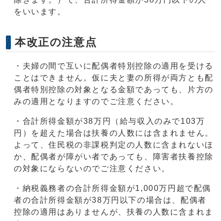
をいいます。
本改正の注意点
・夫婦の間で互いに配偶者特別控除の適用を受ける
ことはできません。仮に夫と妻の所得が両方とも配
偶者特別控除の対象となる金額であっても、片方の
みの適用となりますのでご注意ください。
・合計所得金額が38万円（給与収入のみで103万
円）を超えた場合は扶養の人数には含まれません。
よって、住民税の非課税判定の人数に含まれないほ
か、配偶者が障がい者であっても、障害者扶養控除
の対象にならないのでご注意ください。
・納税義務者の合計所得金額が1,000万円超で配偶
者の合計所得金額が38万円以下の場合は、配偶者
控除の適用はありませんが、扶養の人数に含まれま