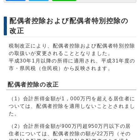
配偶者控除および配偶者特別控除の
改正
税制改正により、配偶者控除および配偶者特別控除
の取扱いが変更されることとなりました。
平成30年1月以降の所得に適用され、平成31年度の
市・県民税（住民税）から反映されます。
配偶者控除の改正
（1）合計所得金額が1，000万円を超える居住者に
ついては、配偶者控除を適用しないこととされまし
た。
（2）合計所得金額が900万円超950万円以下の居
住者については、配偶者控除の額が22万円（その