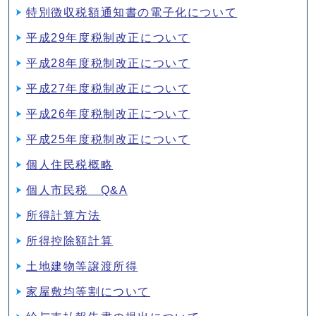
特別徴収税額通知書の電子化について
平成29年度税制改正について
平成28年度税制改正について
平成27年度税制改正について
平成26年度税制改正について
平成25年度税制改正について
個人住民税概略
個人市民税 Q&A
所得計算方法
所得控除額計算
土地建物等譲渡所得
家屋敷均等割について