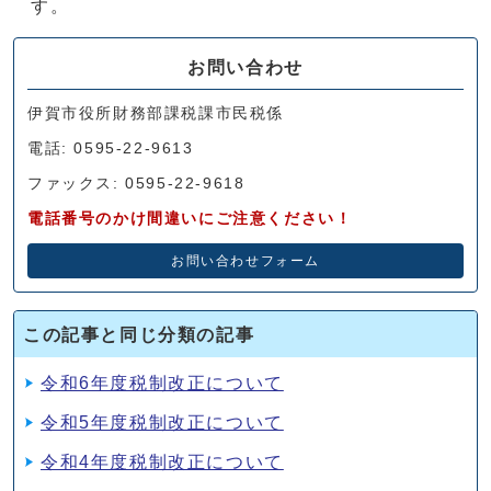
す。
お問い合わせ
伊賀市役所財務部課税課市民税係
電話: 0595-22-9613
ファックス: 0595-22-9618
電話番号のかけ間違いにご注意ください！
お問い合わせフォーム
この記事と同じ分類の記事
令和6年度税制改正について
令和5年度税制改正について
令和4年度税制改正について