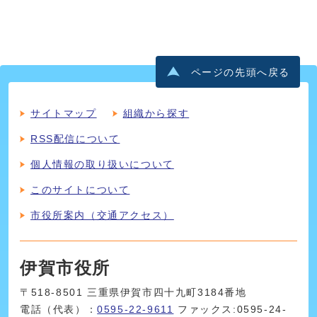
ページの先頭へ戻る
サイトマップ
組織から探す
RSS配信について
個人情報の取り扱いについて
このサイトについて
市役所案内（交通アクセス）
伊賀市役所
〒518-8501 三重県伊賀市四十九町3184番地
電話（代表）：
0595-22-9611
ファックス:0595-24-