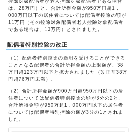
控除対象配偶者が老人控除対象配偶者である場合
は、28万円）と、合計所得金額が950万円超1，
000万円以下の居住者については配偶者控除の額が
11万円（その控除対象配偶者老人控除対象配偶者
である場合は、13万円）とされました。
配偶者特別控除の改正
（1）配偶者特別控除の適用を受けることができる
こととなる配偶者の合計所得金額の上限額が、38
万円超123万円以下と拡大されました（改正前38万
円超76万円未満）。
（2）合計所得金額が900万円超950万円以下の居
住者については配偶者特別控除の額が3分の2と、
合計所得金額が950万超1，000万円以下の居住者
については配偶者特別控除の額が3分の1とされま
した。