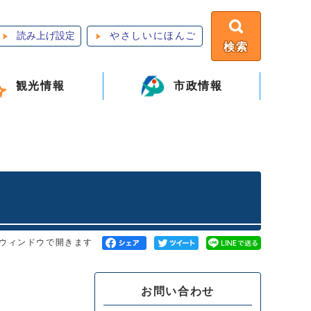
読み上げ設定
やさしいにほんご
検索
観光情報
市政情報
ウィンドウで開きます
お問い合わせ