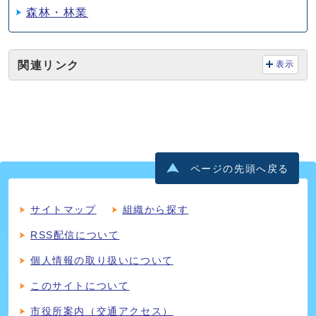
森林・林業
関連リンク
表示
ページの先頭へ戻る
サイトマップ
組織から探す
RSS配信について
個人情報の取り扱いについて
このサイトについて
市役所案内（交通アクセス）