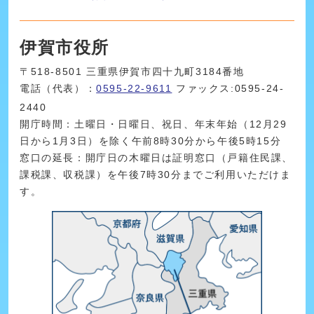
伊賀市役所
〒518-8501 三重県伊賀市四十九町3184番地
電話（代表）：
0595-22-9611
ファックス:0595-24-
2440
開庁時間：土曜日・日曜日、祝日、年末年始（12月29
日から1月3日）を除く午前8時30分から午後5時15分
窓口の延長：開庁日の木曜日は証明窓口（戸籍住民課、
課税課、収税課）を午後7時30分までご利用いただけま
す。