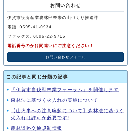
お問い合わせ
伊賀市役所産業農林部未来の山づくり推進課
電話: 0595-41-0934
ファックス: 0595-22-9715
電話番号のかけ間違いにご注意ください！
お問い合わせフォーム
この記事と同じ分類の記事
「伊賀市自伐型林業フォーラム」を開催します
森林法に基づく火入れの実施について
【山火事への注意喚起について】森林法に基づく
火入れは許可が必要です!
農林道路交通規制情報