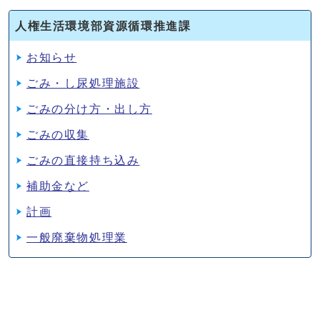
人権生活環境部資源循環推進課
お知らせ
ごみ・し尿処理施設
ごみの分け方・出し方
ごみの収集
ごみの直接持ち込み
補助金など
計画
一般廃棄物処理業