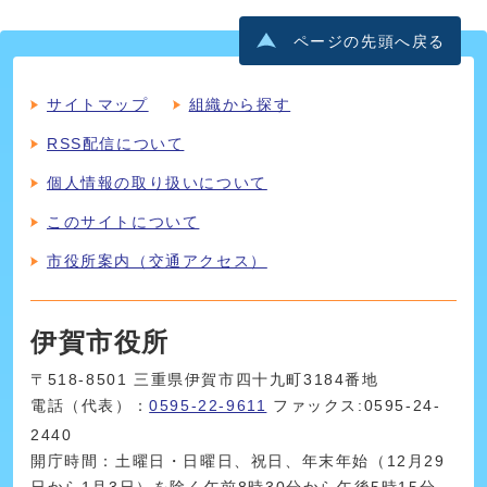
ページの先頭へ戻る
サイトマップ
組織から探す
RSS配信について
個人情報の取り扱いについて
このサイトについて
市役所案内（交通アクセス）
伊賀市役所
〒518-8501 三重県伊賀市四十九町3184番地
電話（代表）：
0595-22-9611
ファックス:0595-24-
2440
開庁時間：土曜日・日曜日、祝日、年末年始（12月29