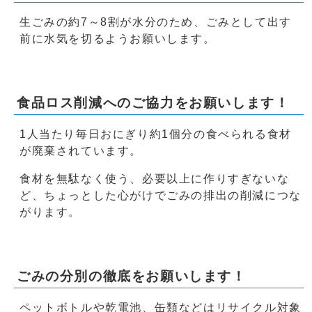
生ごみの約7～8割が水分のため、ごみとして出す
前に水気を切るようお願いします。
食品ロス削減へのご協力をお願いします！
1人当たり毎日おにぎり約1個分の食べられる食材
が廃棄されています。
食材を無駄なく使う、必要以上に作りすぎないな
ど、ちょっとした心がけでごみの排出の削減につな
がります。
ごみの分別の徹底をお願いします！
ペットボトルや乾電池、缶類などはリサイクル対象