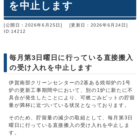
を中止します
[公開日：2026年6月25日]
[更新日：2026年6月24日]
ID:14212
毎月第3日曜日に行っている直接搬入
の受け入れを中止します
伊賀南部クリーンセンターの2基ある焼却炉の1号
炉の更新工事期間中において、別の1炉に新たに不
具合が発生したことにより、可燃ごみピットの貯留
量が満杯に近づいている状況となっております。
そのため、貯留量の減少の取組として、毎月第3日
曜日に行っている直接搬入の受け入れを中止しま
す。