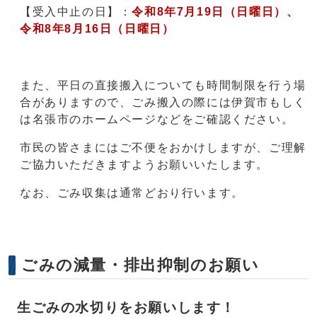
【受入中止の日】：
令和8年7月19日（日曜日）、
令和8年8月16日（日曜日）
また、平日の直接搬入についても時間制限を行う場
合がありますので、ごみ搬入の際には伊賀市もしく
は名張市のホームページなどをご確認ください。
市民の皆さまにはご不便をおかけしますが、ご理解
ご協力いただきますようお願いいたします。
なお、ごみ収集は通常どおり行います。
ごみの減量・排出抑制のお願い
生ごみの水切りをお願いします！