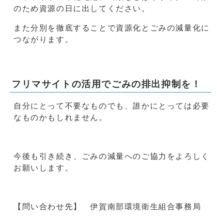
のため資源の日に出してください。
また分別を徹底することで資源化とごみの減量化に
つながります。
フリマサイトの活用でごみの排出抑制を！
自分にとって不要なものでも、誰かにとっては必要
なものかもしれません。
今後も引き続き、ごみの減量へのご協力をよろしく
お願いします。
【問い合わせ先】 伊賀南部環境衛生組合事務局