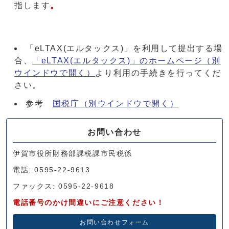
指します
。
「eLTAX(エルタックス)」を利用して提出する場
合、
「eLTAX(エルタックス)」のホームページ
（別
ウインドウで開く）
より利用の手続きを行ってくだ
さい。
参考
国税庁
（別ウインドウで開く）
お問い合わせ
伊賀市役所財務部課税課市民税係
電話: 0595-22-9613
ファックス: 0595-22-9618
電話番号のかけ間違いにご注意ください！
お問い合わせフォーム