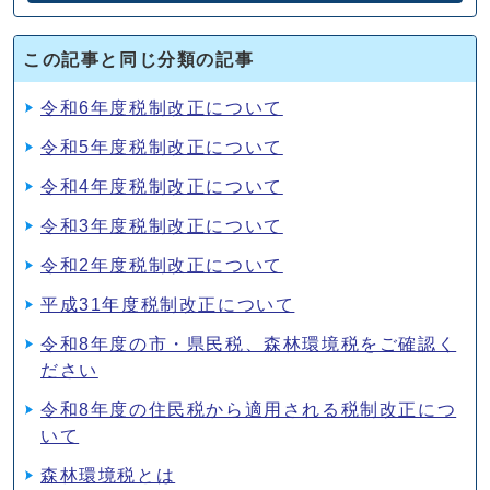
この記事と同じ分類の記事
令和6年度税制改正について
令和5年度税制改正について
令和4年度税制改正について
令和3年度税制改正について
令和2年度税制改正について
平成31年度税制改正について
令和8年度の市・県民税、森林環境税をご確認く
ださい
令和8年度の住民税から適用される税制改正につ
いて
森林環境税とは