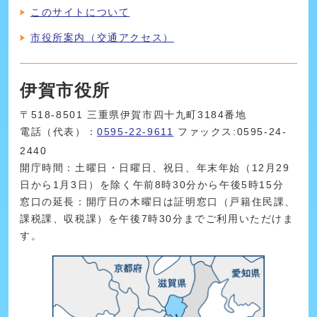
このサイトについて
市役所案内（交通アクセス）
伊賀市役所
〒518-8501 三重県伊賀市四十九町3184番地
電話（代表）：
0595-22-9611
ファックス:0595-24-
2440
開庁時間：土曜日・日曜日、祝日、年末年始（12月29
日から1月3日）を除く午前8時30分から午後5時15分
窓口の延長：開庁日の木曜日は証明窓口（戸籍住民課、
課税課、収税課）を午後7時30分までご利用いただけま
す。